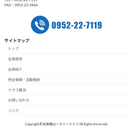
FAX：0952-22-3866
サイトマップ
トップ
会長挨拶
会員紹介
例会情報・活動報告
クラブ概況
お問い合わせ
リンク
Copyright © 佐賀西ロータリークラブ All Rights Reserved.