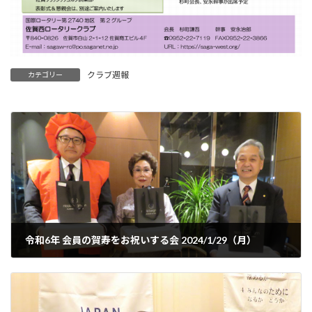
クラブ週報
カテゴリー
令和6年 会員の賀寿をお祝いする会 2024/1/29（月）
2024年2月5日