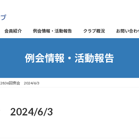
会員紹介
例会情報・活動報告
クラブ概況
お問い合わ
例会情報・活動報告
836回例会 2024/6/3
2024/6/3