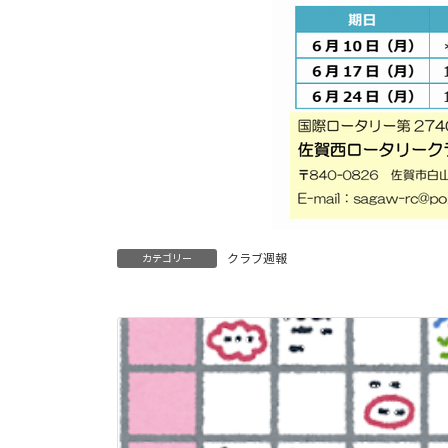
クラブ週報
カテゴリー