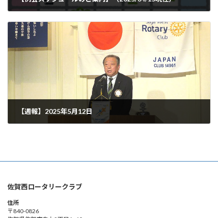
2025年4月15日
【週報】2025年5月12日
2025年5月14日
佐賀西ロータリークラブ
住所
〒840-0826