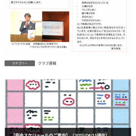
クラブ週報
カテゴリー
【例会スケジュールのご案内】（2025/04/15現在）